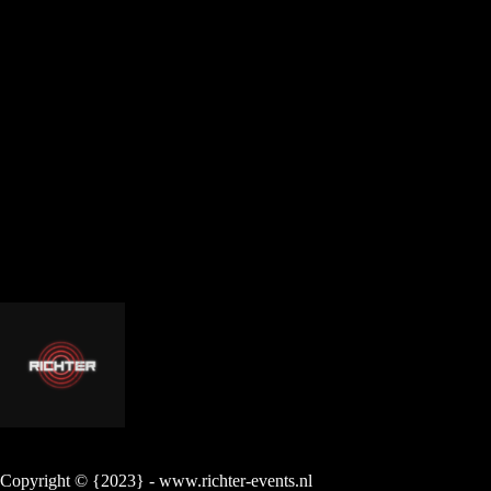
Copyright © {2023} - www.richter-events.nl